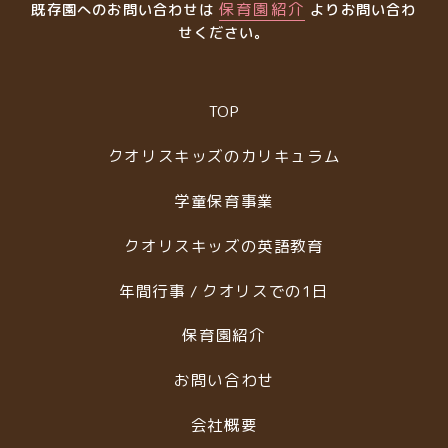
保育園紹介
既存園へのお問い合わせは
よりお問い合わ
せください。
TOP
クオリスキッズのカリキュラム
学童保育事業
クオリスキッズの英語教育
年間行事 / クオリスでの1日
保育園紹介
お問い合わせ
会社概要