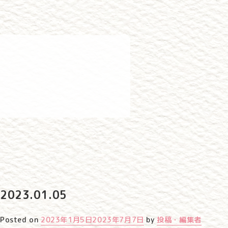
2023.01.05
Posted on
2023年1月5日
2023年7月7日
by
投稿・編集者