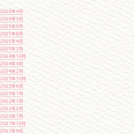
2026年4月
2026年3月
2025年9月
2025年8月
2025年4月
2025年2月
2024年10月
2024年4月
2024年2月
2023年10月
2023年6月
2023年1月
2022年7月
2022年2月
2022年1月
2021年10月
2021年9月