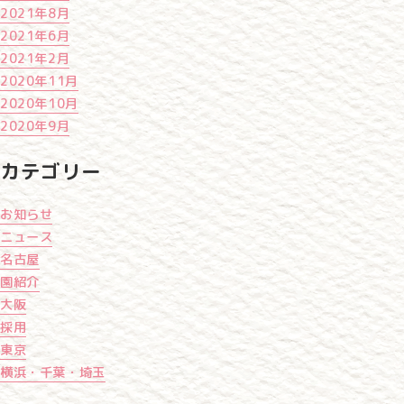
2021年8月
2021年6月
2021年2月
2020年11月
2020年10月
2020年9月
カテゴリー
お知らせ
ニュース
名古屋
園紹介
大阪
採用
東京
横浜・千葉・埼玉