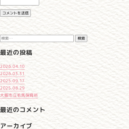
検
索:
最近の投稿
2026.04.10
2026.03.31
2025.09.17
2025.08.29
大阪市立毛馬保育所
最近のコメント
アーカイブ