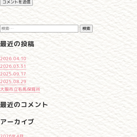
検
索:
最近の投稿
2026.04.10
2026.03.31
2025.09.17
2025.08.29
大阪市立毛馬保育所
最近のコメント
アーカイブ
2026年4月