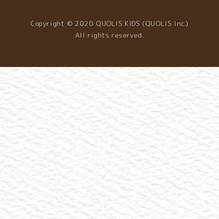
Copyright © 2020 QUOLIS KIDS (QUOLIS Inc.)
All rights reserved.