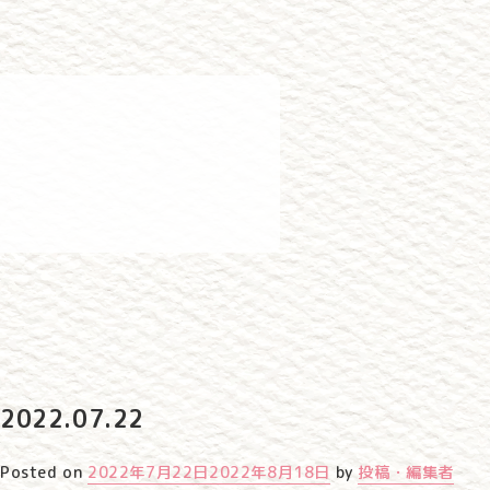
2022.07.22
Posted on
2022年7月22日
2022年8月18日
by
投稿・編集者