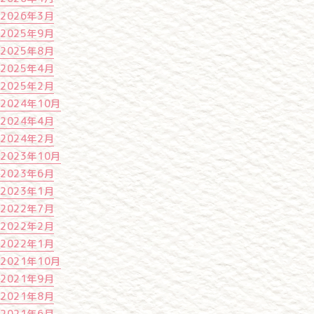
2026年3月
2025年9月
2025年8月
2025年4月
2025年2月
2024年10月
2024年4月
2024年2月
2023年10月
2023年6月
2023年1月
2022年7月
2022年2月
2022年1月
2021年10月
2021年9月
2021年8月