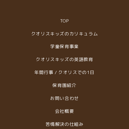
TOP
クオリスキッズのカリキュラム
学童保育事業
クオリスキッズの英語教育
年間行事 / クオリスでの1日
保育園紹介
お問い合わせ
会社概要
苦情解決の仕組み