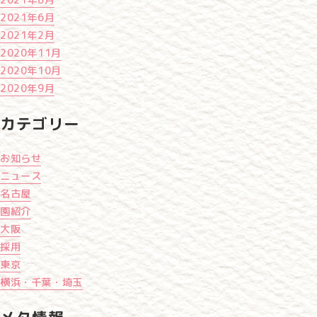
2021年8月
2021年6月
2021年2月
2020年11月
2020年10月
2020年9月
カテゴリー
お知らせ
ニュース
名古屋
園紹介
大阪
採用
東京
横浜・千葉・埼玉