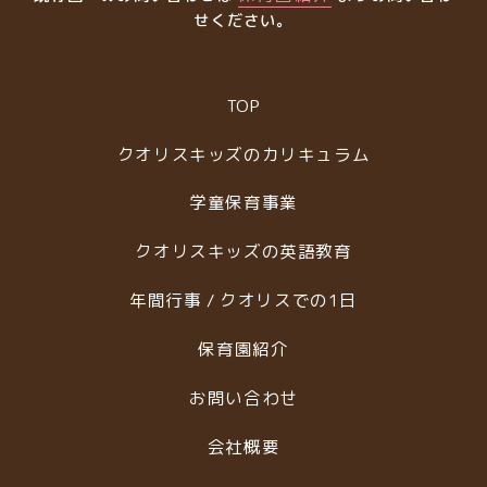
せください。
TOP
クオリスキッズのカリキュラム
学童保育事業
クオリスキッズの英語教育
年間行事 / クオリスでの1日
保育園紹介
お問い合わせ
会社概要