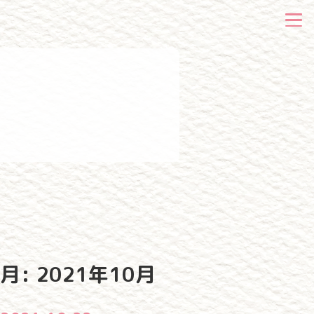
月:
2021年10月