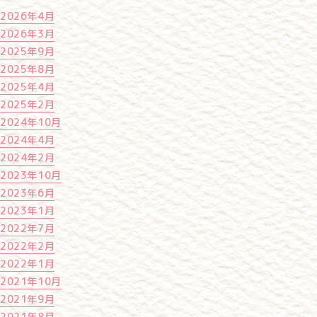
2026年4月
2026年3月
2025年9月
2025年8月
2025年4月
2025年2月
2024年10月
2024年4月
2024年2月
2023年10月
2023年6月
2023年1月
2022年7月
2022年2月
2022年1月
2021年10月
2021年9月