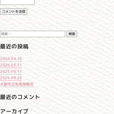
検
索:
最近の投稿
2026.04.10
2026.03.31
2025.09.17
2025.08.29
大阪市立毛馬保育所
最近のコメント
アーカイブ