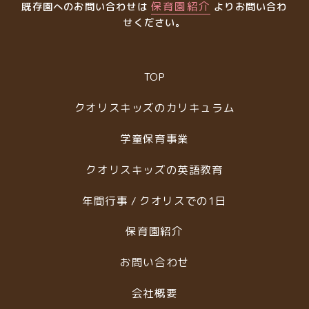
保育園紹介
既存園へのお問い合わせは
よりお問い合わ
せください。
TOP
クオリスキッズのカリキュラム
学童保育事業
クオリスキッズの英語教育
年間行事 / クオリスでの1日
保育園紹介
お問い合わせ
会社概要