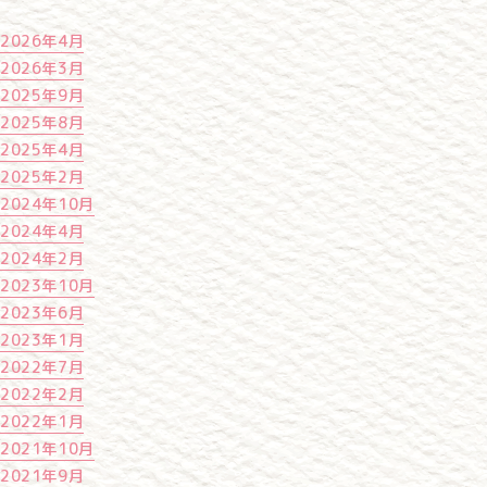
2026年4月
2026年3月
2025年9月
2025年8月
2025年4月
2025年2月
2024年10月
2024年4月
2024年2月
2023年10月
2023年6月
2023年1月
2022年7月
2022年2月
2022年1月
2021年10月
2021年9月