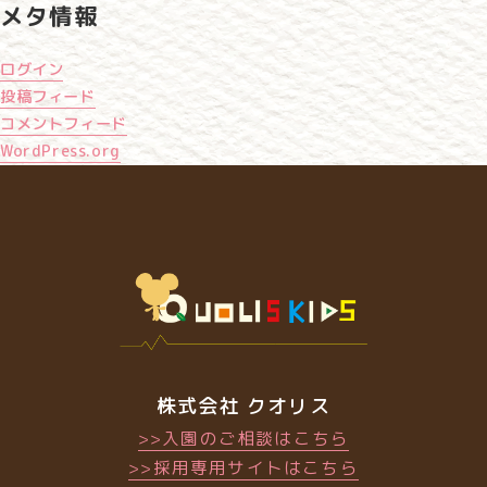
メタ情報
ログイン
投稿フィード
コメントフィード
WordPress.org
株式会社 クオリス
>>入園のご相談はこちら
>>採用専用サイトはこちら