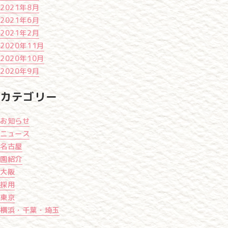
2021年8月
2021年6月
2021年2月
2020年11月
2020年10月
2020年9月
カテゴリー
お知らせ
ニュース
名古屋
園紹介
大阪
採用
東京
横浜・千葉・埼玉