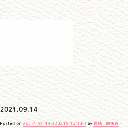
2021.09.14
Posted on
2021年9月14日
2021年10月8日
by
投稿・編集者