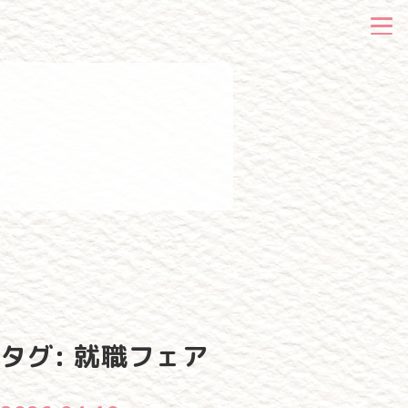
タグ:
就職フェア