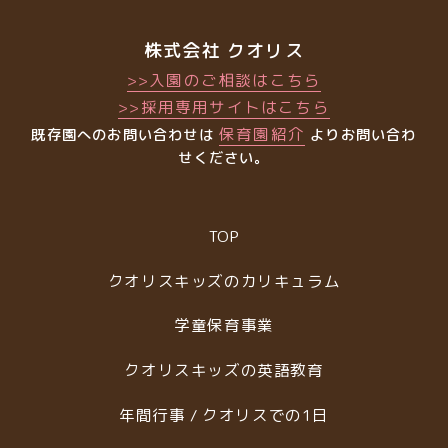
株式会社 クオリス
>>入園のご相談はこちら
>>採用専用サイトはこちら
保育園紹介
既存園へのお問い合わせは
よりお問い合わ
せください。
TOP
クオリスキッズのカリキュラム
学童保育事業
クオリスキッズの英語教育
年間行事 / クオリスでの1日