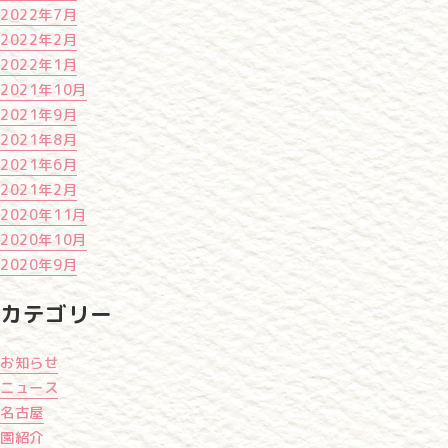
2022年7月
2022年2月
2022年1月
2021年10月
2021年9月
2021年8月
2021年6月
2021年2月
2020年11月
2020年10月
2020年9月
カテゴリー
お知らせ
ニュース
名古屋
園紹介