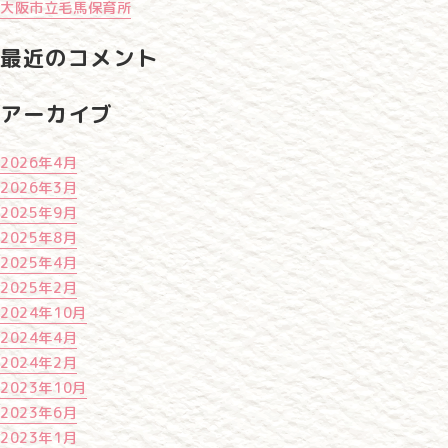
大阪市立毛馬保育所
最近のコメント
アーカイブ
2026年4月
2026年3月
2025年9月
2025年8月
2025年4月
2025年2月
2024年10月
2024年4月
2024年2月
2023年10月
2023年6月
2023年1月