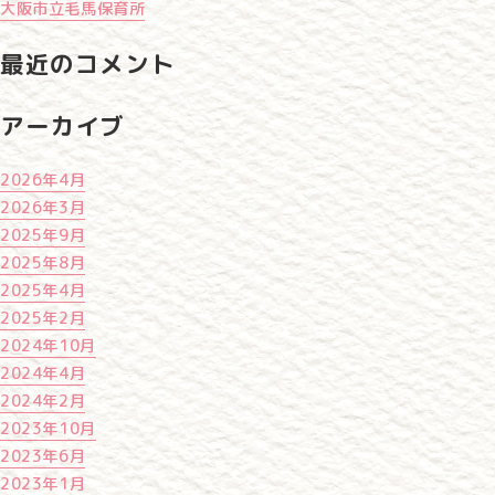
大阪市立毛馬保育所
最近のコメント
アーカイブ
2026年4月
2026年3月
2025年9月
2025年8月
2025年4月
2025年2月
2024年10月
2024年4月
2024年2月
2023年10月
2023年6月
2023年1月