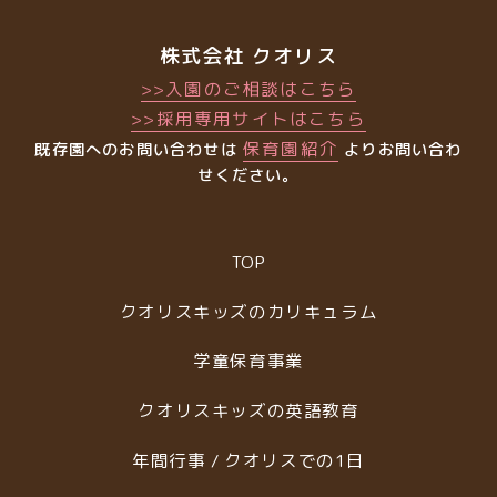
株式会社 クオリス
>>入園のご相談はこちら
>>採用専用サイトはこちら
保育園紹介
既存園へのお問い合わせは
よりお問い合わ
せください。
TOP
クオリスキッズのカリキュラム
学童保育事業
クオリスキッズの英語教育
年間行事 / クオリスでの1日