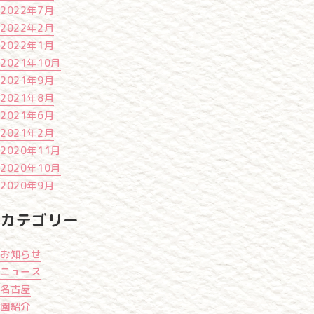
2022年7月
2022年2月
2022年1月
2021年10月
2021年9月
2021年8月
2021年6月
2021年2月
2020年11月
2020年10月
2020年9月
カテゴリー
お知らせ
ニュース
名古屋
園紹介