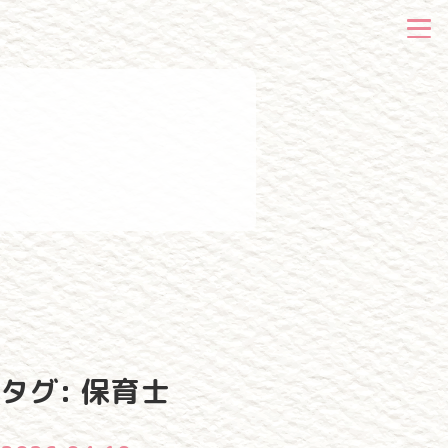
タグ:
保育士