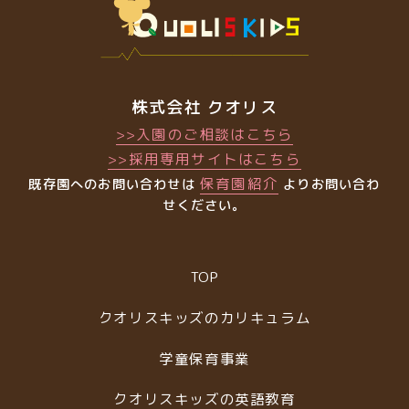
株式会社 クオリス
>>入園のご相談はこちら
>>採用専用サイトはこちら
保育園紹介
既存園へのお問い合わせは
よりお問い合わ
せください。
TOP
クオリスキッズのカリキュラム
学童保育事業
クオリスキッズの英語教育