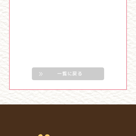
一覧に戻る