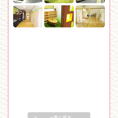
一覧に戻る