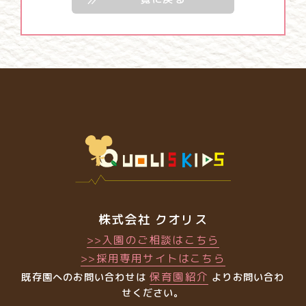
株式会社 クオリス
>>入園のご相談はこちら
>>採用専用サイトはこちら
保育園紹介
既存園へのお問い合わせは
よりお問い合わ
せください。