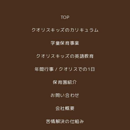
TOP
クオリスキッズのカリキュラム
学童保育事業
クオリスキッズの英語教育
年間行事 / クオリスでの1日
保育園紹介
お問い合わせ
会社概要
苦情解決の仕組み